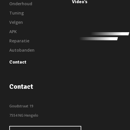
Video’s
Onderhoud
Tuning
Velgen
APK
Reparatie
Autobanden
Contact
Contact
Goudstraat 19
7554 NG Hengelo