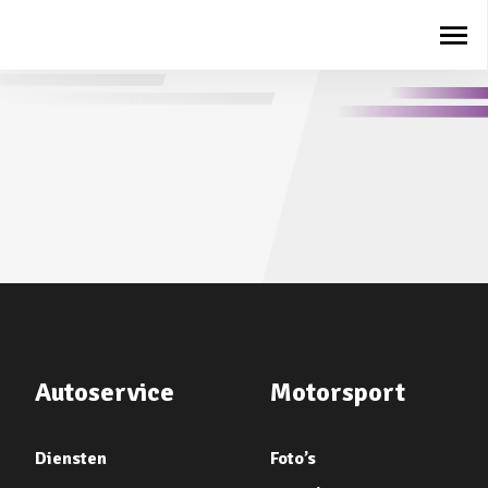
Autoservice
Motorsport
Diensten
Foto’s