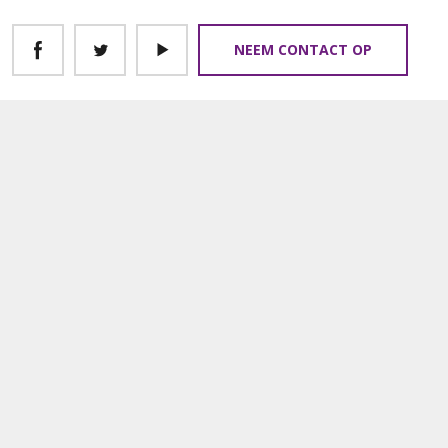
NEEM CONTACT OP