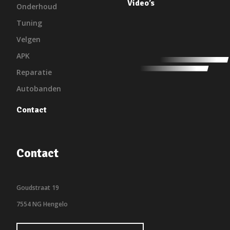
Video’s
Onderhoud
Tuning
Velgen
APK
Reparatie
Autobanden
Contact
Contact
Goudstraat 19
7554 NG Hengelo