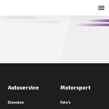
Autoservice
Motorsport
Diensten
Foto’s