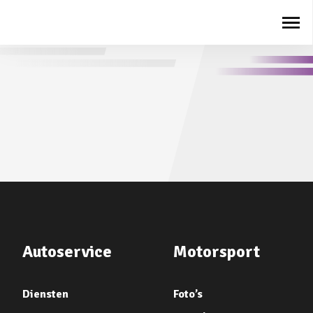
Autoservice
Motorsport
Diensten
Foto’s