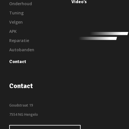
Video’s
Onderhoud
Tuning
Velgen
APK
Reparatie
Autobanden
Contact
Contact
Goudstraat 19
7554 NG Hengelo