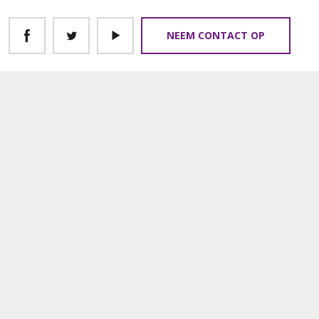
NEEM CONTACT OP