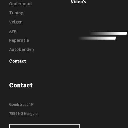
Video’s
Onderhoud
Tuning
Velgen
APK
Reparatie
Autobanden
Contact
Contact
Goudstraat 19
7554 NG Hengelo