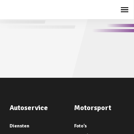
Autoservice
Motorsport
Diensten
Foto’s