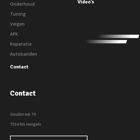
Video’s
Onderhoud
Tuning
Velgen
APK
Reparatie
Autobanden
Contact
Contact
Goudstraat 19
7554 NG Hengelo