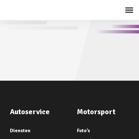
Autoservice
Motorsport
Diensten
Foto’s