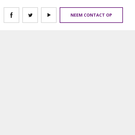
NEEM CONTACT OP