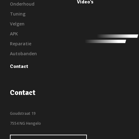
Video’s
Onderhoud
Tuning
Velgen
APK
Reparatie
Autobanden
Contact
Contact
Goudstraat 19
7554 NG Hengelo