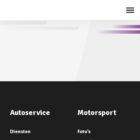
Autoservice
Motorsport
Diensten
Foto’s