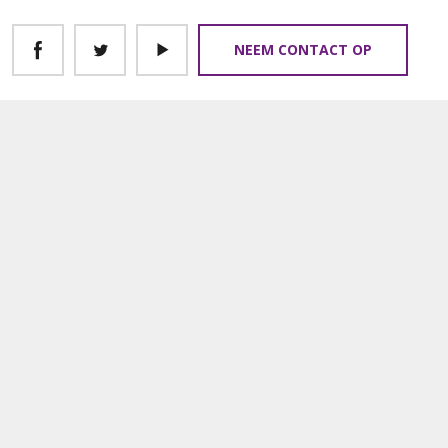
NEEM CONTACT OP