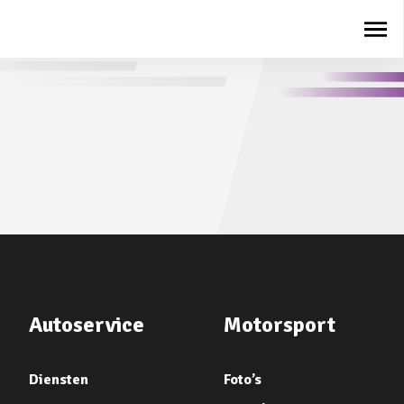
Autoservice
Motorsport
Diensten
Foto’s