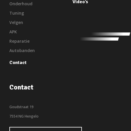
Video’s
Onderhoud
Tuning
Velgen
APK
Reparatie
Autobanden
Contact
Contact
Goudstraat 19
7554 NG Hengelo