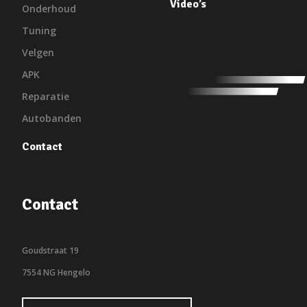
Video’s
Onderhoud
Tuning
Velgen
APK
Reparatie
Autobanden
Contact
Contact
Goudstraat 19
7554 NG Hengelo