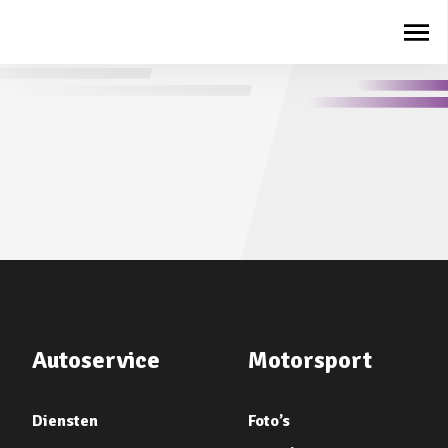
Autoservice
Motorsport
Diensten
Foto’s