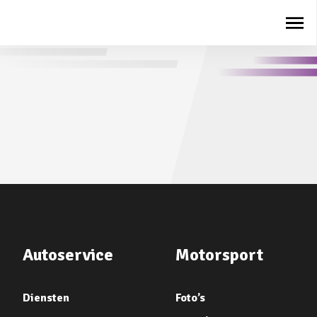
Autoservice
Motorsport
Diensten
Foto’s