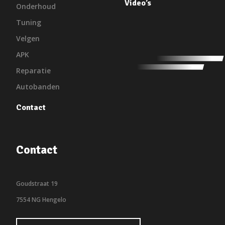
Video’s
Onderhoud
Tuning
Velgen
APK
Reparatie
Autobanden
Contact
Contact
Goudstraat 19
7554 NG Hengelo