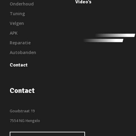
Video’s
Onderhoud
Tuning
Velgen
APK
Reparatie
Autobanden
Contact
Contact
Goudstraat 19
7554 NG Hengelo