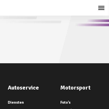
Autoservice
Motorsport
Diensten
Foto’s