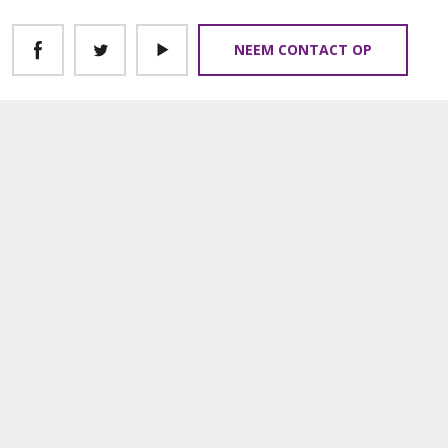
NEEM CONTACT OP