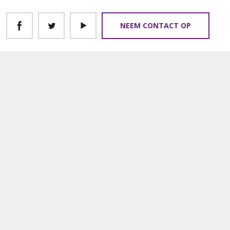
NEEM CONTACT OP