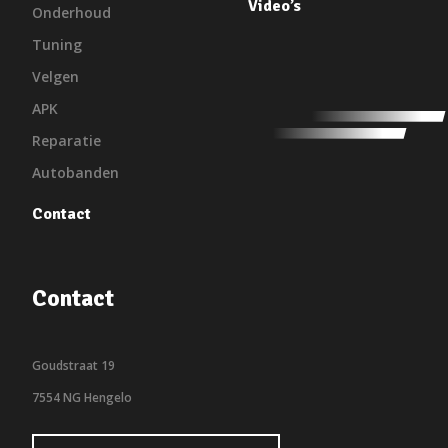
Video’s
Onderhoud
Tuning
Velgen
APK
Reparatie
Autobanden
Contact
Contact
Goudstraat 19
7554 NG Hengelo