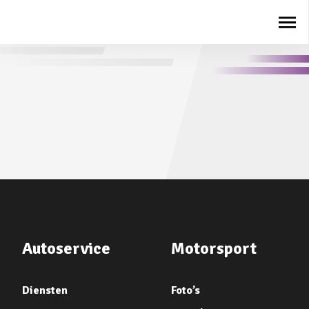
Autoservice
Motorsport
Diensten
Foto’s