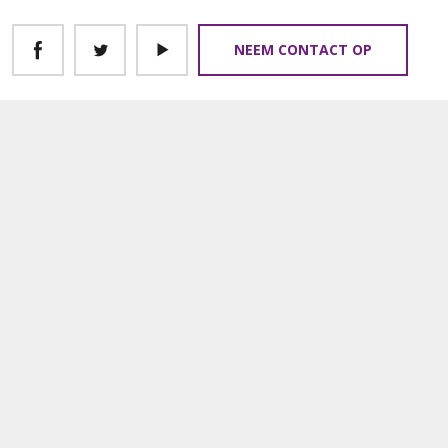
NEEM CONTACT OP