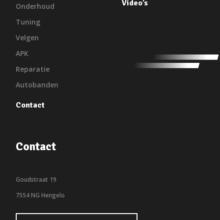
Video’s
Onderhoud
Tuning
Velgen
APK
Reparatie
Autobanden
Contact
Contact
Goudstraat 19
7554 NG Hengelo