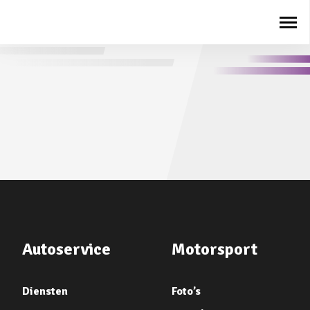
Autoservice
Motorsport
Diensten
Foto’s