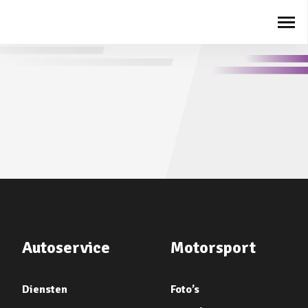
Autoservice
Motorsport
Diensten
Foto’s