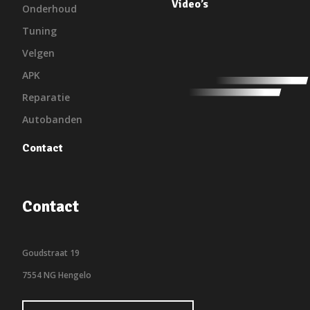
Video’s
Onderhoud
Tuning
Velgen
APK
Reparatie
Autobanden
Contact
Contact
Goudstraat 19
7554 NG Hengelo