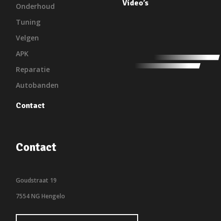
Video’s
Onderhoud
Tuning
Velgen
APK
Reparatie
Autobanden
Contact
Contact
Goudstraat 19
7554 NG Hengelo