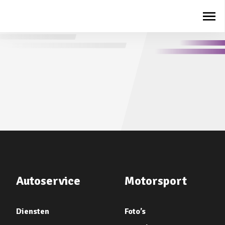
Autoservice
Motorsport
Diensten
Foto’s