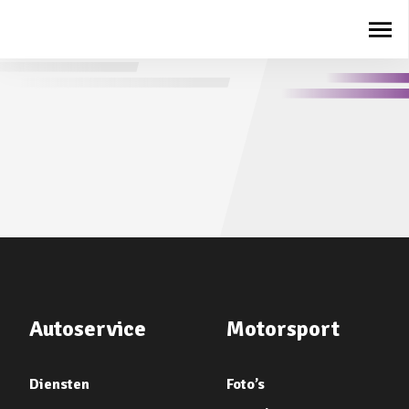
Autoservice
Motorsport
Diensten
Foto’s