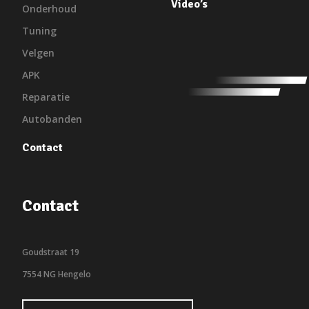
Video’s
Onderhoud
Tuning
Velgen
APK
Reparatie
Autobanden
Contact
Contact
Goudstraat 19
7554 NG Hengelo