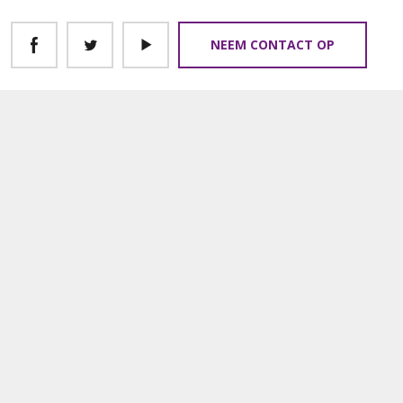
NEEM CONTACT OP