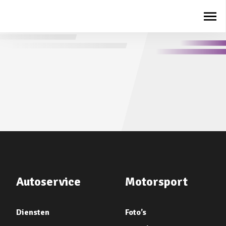
Autoservice
Motorsport
Diensten
Foto’s