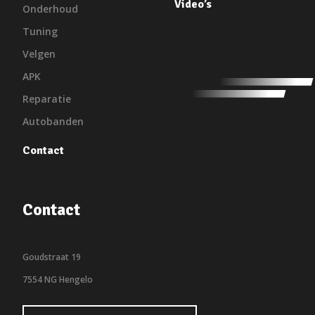
Video’s
Onderhoud
Tuning
Velgen
APK
Reparatie
Autobanden
Contact
Contact
Goudstraat 19
7554 NG Hengelo