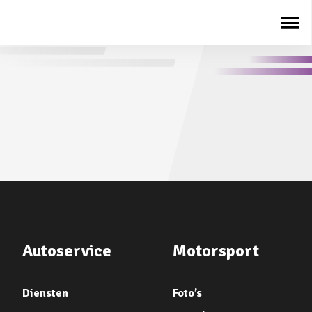
Autoservice
Motorsport
Diensten
Foto’s