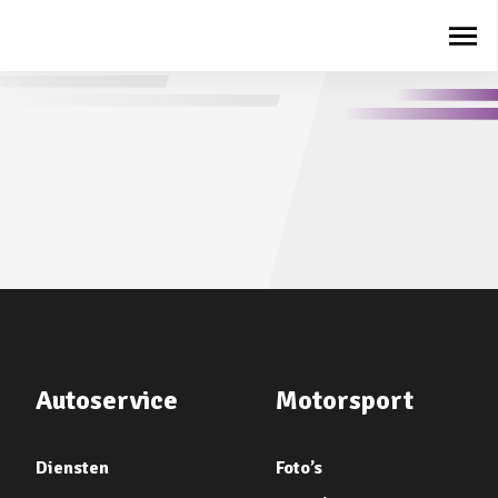
Autoservice
Motorsport
Diensten
Foto’s