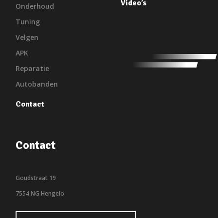
Video’s
Onderhoud
Tuning
Velgen
APK
Reparatie
Autobanden
Contact
Contact
Goudstraat 19
7554 NG Hengelo