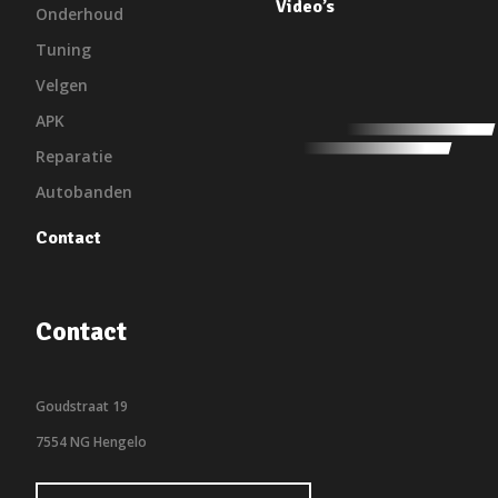
Video’s
Onderhoud
Tuning
Velgen
APK
Reparatie
Autobanden
Contact
Contact
Goudstraat 19
7554 NG Hengelo