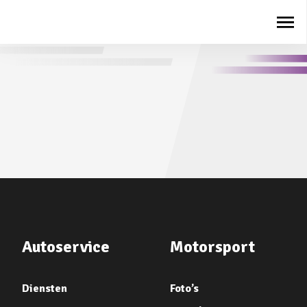
Autoservice
Motorsport
Diensten
Foto’s