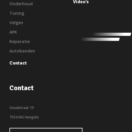
Video’s
Onderhoud
Tuning
Velgen
APK
Reparatie
Autobanden
Contact
Contact
Goudstraat 19
7554 NG Hengelo