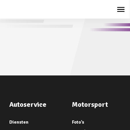
Autoservice
Motorsport
Diensten
Foto’s