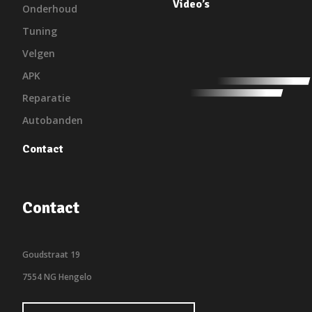
Video’s
Onderhoud
Tuning
Velgen
APK
Reparatie
Autobanden
Contact
Contact
Goudstraat 19
7554 NG Hengelo