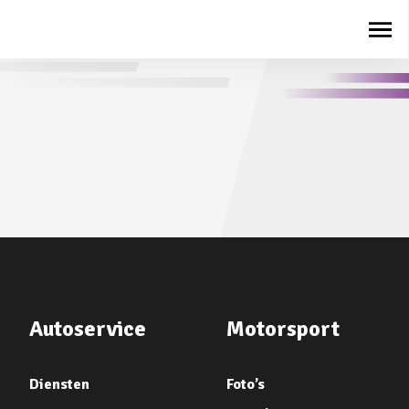
Autoservice
Motorsport
Diensten
Foto’s