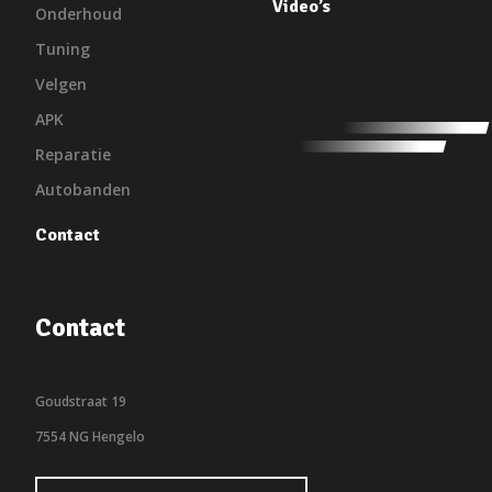
Video’s
Onderhoud
Tuning
Velgen
APK
Reparatie
Autobanden
Contact
Contact
Goudstraat 19
7554 NG Hengelo