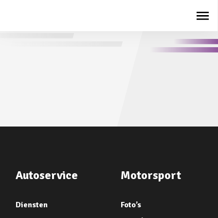
Autoservice
Motorsport
Diensten
Foto’s