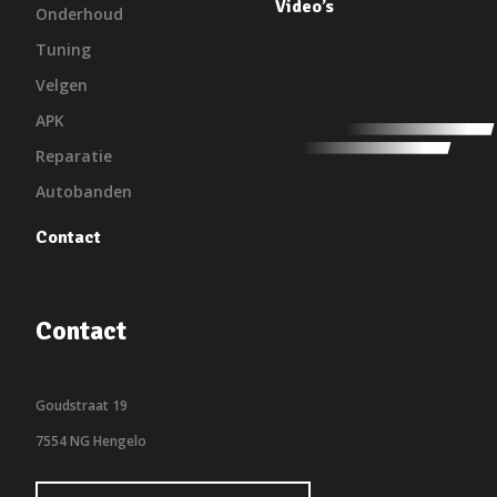
Video’s
Onderhoud
Tuning
Velgen
APK
Reparatie
Autobanden
Contact
Contact
Goudstraat 19
7554 NG Hengelo