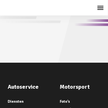
Autoservice
Motorsport
Diensten
Foto’s