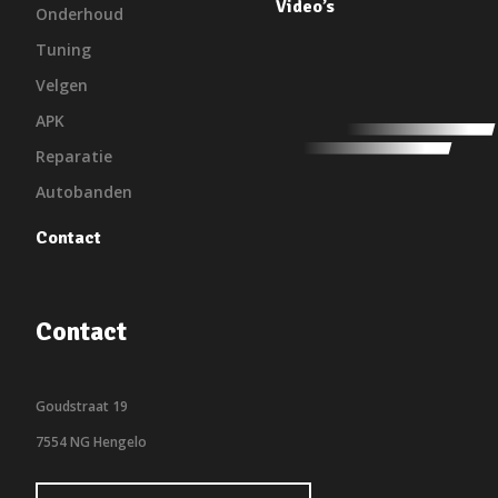
Video’s
Onderhoud
Tuning
Velgen
APK
Reparatie
Autobanden
Contact
Contact
Goudstraat 19
7554 NG Hengelo