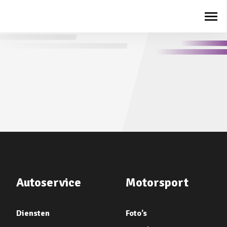
Autoservice
Motorsport
Diensten
Foto’s