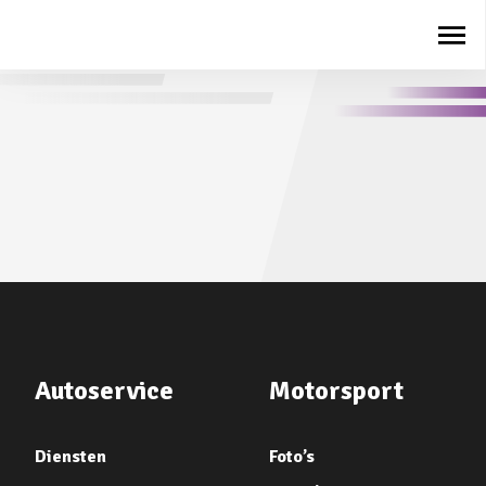
Autoservice
Motorsport
Diensten
Foto’s