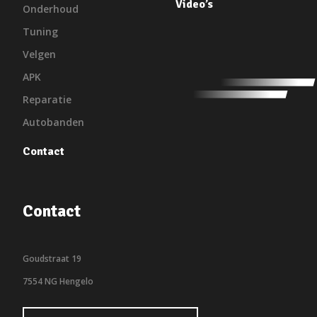
Video’s
Onderhoud
Tuning
Velgen
APK
Reparatie
Autobanden
Contact
Contact
Goudstraat 19
7554 NG Hengelo