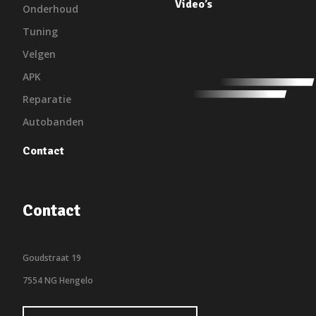
Video’s
Onderhoud
Tuning
Velgen
APK
Reparatie
Autobanden
Contact
Contact
Goudstraat 19
7554 NG Hengelo