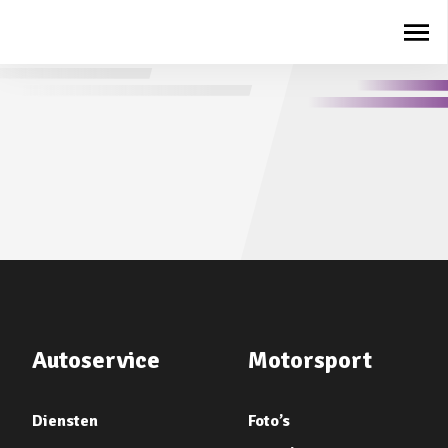
Autoservice
Motorsport
Diensten
Foto’s