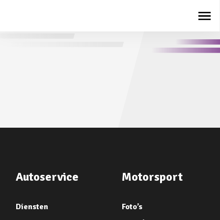
Autoservice
Motorsport
Diensten
Foto’s