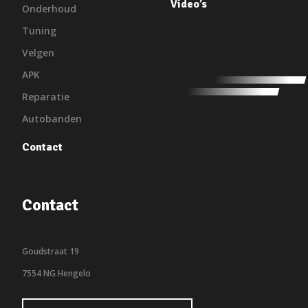
Video’s
Onderhoud
Tuning
Velgen
APK
Reparatie
Autobanden
Contact
Contact
Goudstraat 19
7554 NG Hengelo