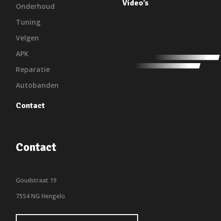
Video’s
Onderhoud
Tuning
Velgen
APK
Reparatie
Autobanden
Contact
Contact
Goudstraat 19
7554 NG Hengelo