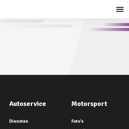
Autoservice
Motorsport
Diensten
Foto’s