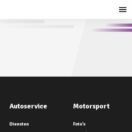
Autoservice
Motorsport
Diensten
Foto’s