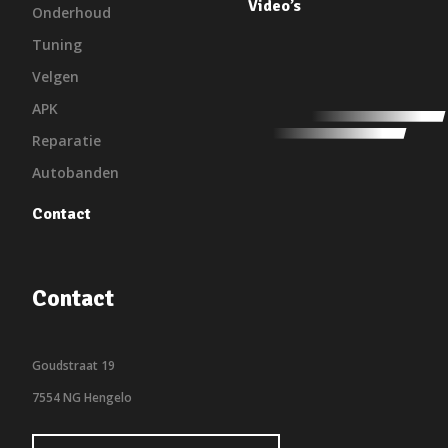
Video’s
Onderhoud
Tuning
Velgen
APK
Reparatie
Autobanden
Contact
Contact
Goudstraat 19
7554 NG Hengelo