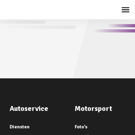
Autoservice
Motorsport
Diensten
Foto’s