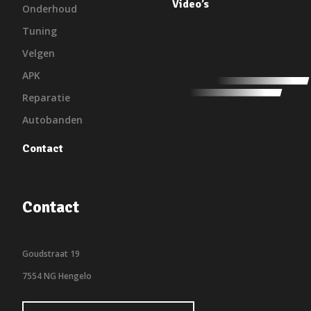
Video’s
Onderhoud
Tuning
Velgen
APK
Reparatie
Autobanden
Contact
Contact
Goudstraat 19
7554 NG Hengelo