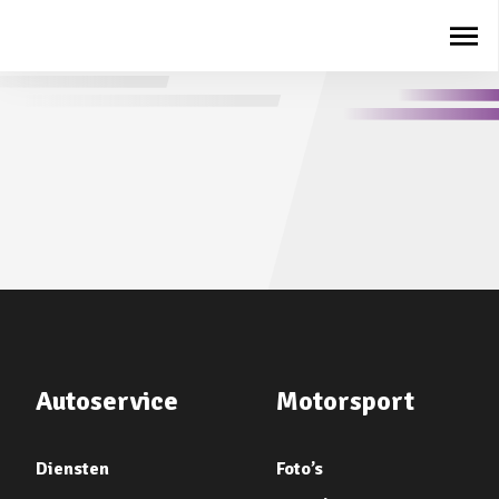
Autoservice
Motorsport
Diensten
Foto’s