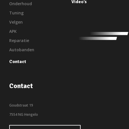
Video’s
Onderhoud
Tuning
Velgen
APK
Reparatie
Autobanden
Contact
Contact
Goudstraat 19
7554 NG Hengelo