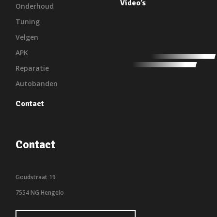
Video’s
Onderhoud
Tuning
Velgen
APK
Reparatie
Autobanden
Contact
Contact
Goudstraat 19
7554 NG Hengelo