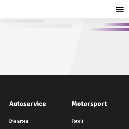
Autoservice
Motorsport
Diensten
Foto’s