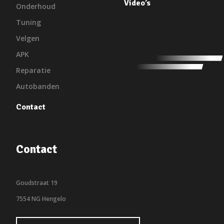
Video’s
Onderhoud
Tuning
Velgen
APK
Reparatie
Autobanden
Contact
Contact
Goudstraat 19
7554 NG Hengelo