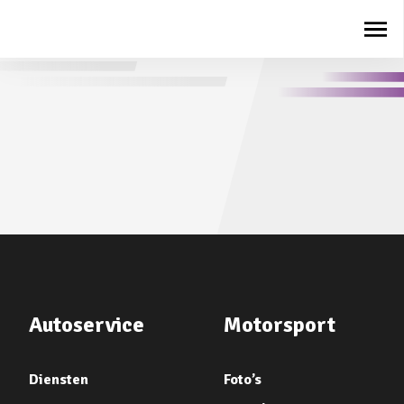
Autoservice
Motorsport
Diensten
Foto’s