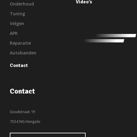
Video’s
Onderhoud
Tuning
Velgen
APK
Reparatie
Autobanden
Contact
Contact
Goudstraat 19
7554 NG Hengelo