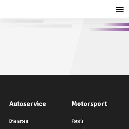
Autoservice
Motorsport
Diensten
Foto’s