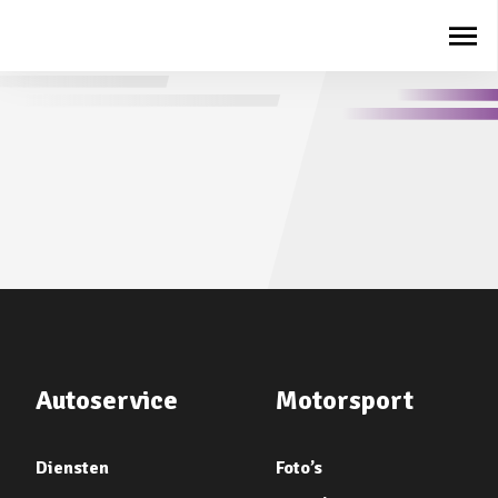
Autoservice
Motorsport
Diensten
Foto’s