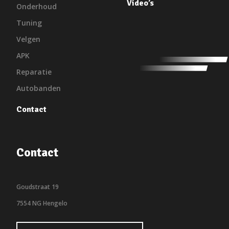
Video’s
Onderhoud
Tuning
Velgen
APK
Reparatie
Autobanden
Contact
Contact
Goudstraat 19
7554 NG Hengelo