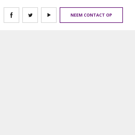
NEEM CONTACT OP