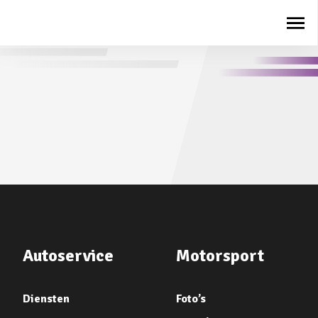
Autoservice
Motorsport
Diensten
Foto’s