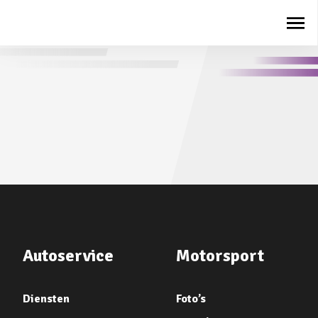
Autoservice
Motorsport
Diensten
Foto’s