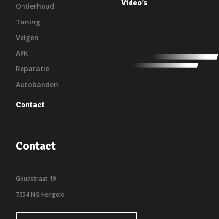
Video’s
Onderhoud
Tuning
Velgen
APK
Reparatie
Autobanden
Contact
Contact
Goudstraat 19
7554 NG Hengelo