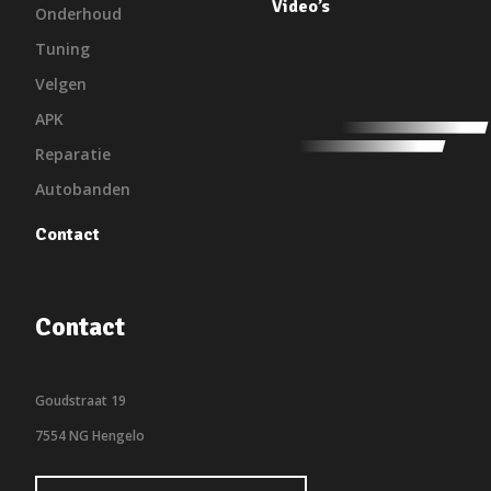
Video’s
Onderhoud
Tuning
Velgen
APK
Reparatie
Autobanden
Contact
Contact
Goudstraat 19
7554 NG Hengelo