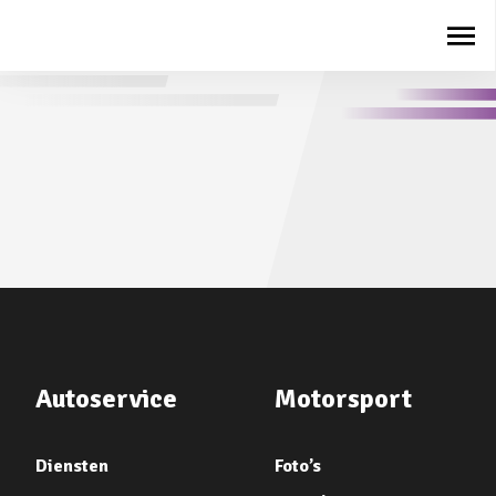
Autoservice
Motorsport
Diensten
Foto’s