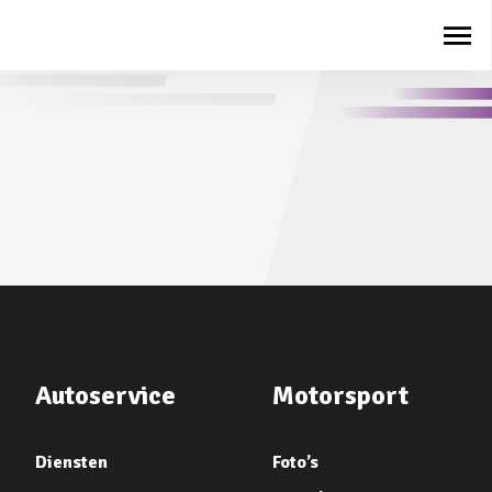
Autoservice
Motorsport
Diensten
Foto’s