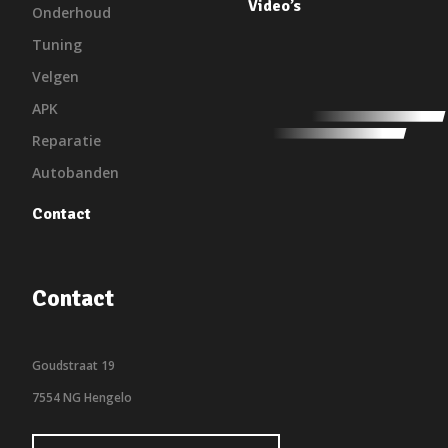
Video’s
Onderhoud
Tuning
Velgen
APK
Reparatie
Autobanden
Contact
Contact
Goudstraat 19
7554 NG Hengelo