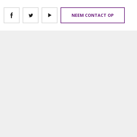
NEEM CONTACT OP