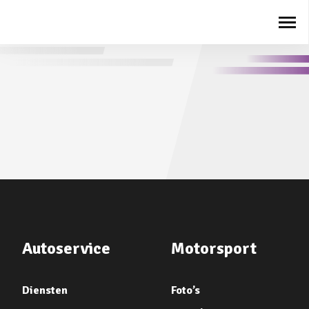
Autoservice
Motorsport
Diensten
Foto’s