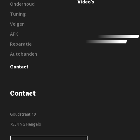
Video’s
Onderhoud
Tuning
Velgen
APK
Reparatie
Autobanden
Contact
Contact
Goudstraat 19
7554 NG Hengelo